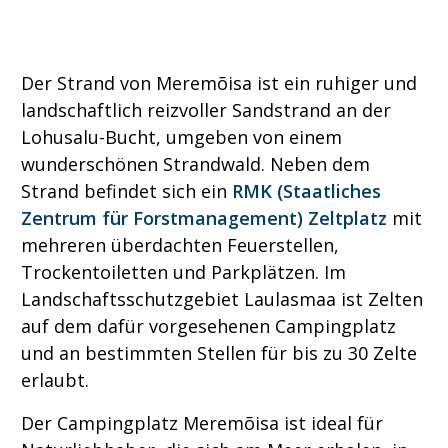
Der Strand von Meremõisa ist ein ruhiger und
landschaftlich reizvoller Sandstrand an der
Lohusalu-Bucht, umgeben von einem
wunderschönen Strandwald. Neben dem
Strand befindet sich ein
RMK (Staatliches
Zentrum für Forstmanagement) Zeltplatz
mit
mehreren überdachten Feuerstellen,
Trockentoiletten und Parkplätzen. Im
Landschaftsschutzgebiet Laulasmaa ist Zelten
auf dem dafür vorgesehenen Campingplatz
und an bestimmten Stellen für bis zu 30 Zelte
erlaubt.
Der Campingplatz Meremõisa ist ideal für