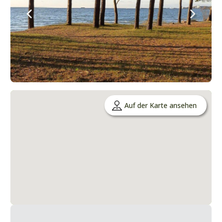
Auf der Karte ansehen