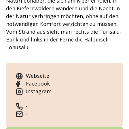
Naturliebhaber, die sich am Meer erholen, in
den Kiefernwäldern wandern und die Nacht in
der Natur verbringen möchten, ohne auf den
notwendigen Komfort verzichten zu müssen.
Vom Strand aus sieht man rechts die Türisalu-
Bank und links in der Ferne die Halbinsel
Lohusalu.
Webseite
Facebook
Instagram
-
-