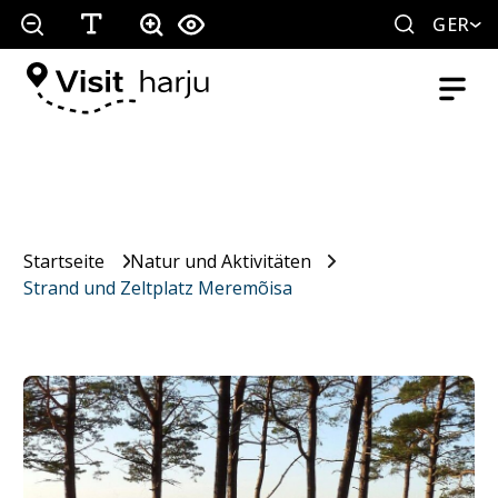
GER
Startseite
Natur und Aktivitäten
Strand und Zeltplatz Meremõisa