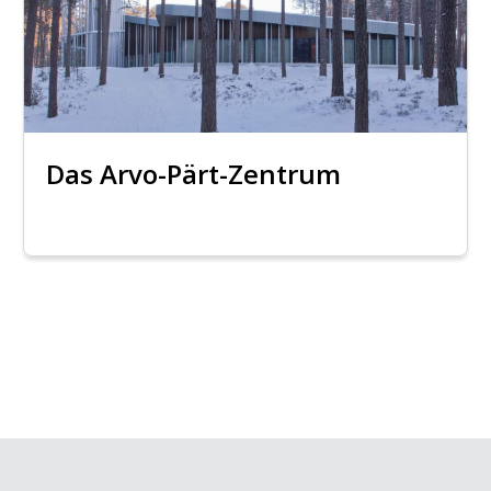
Das Arvo-Pärt-Zentrum