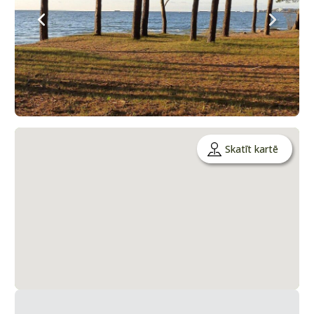
Skatīt kartē