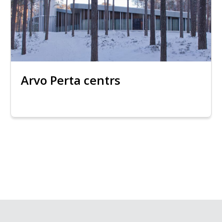
Arvo Perta centrs