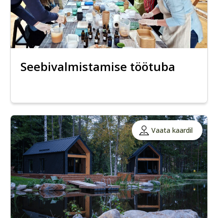
Seebivalmistamise töötuba
Vaata kaardil