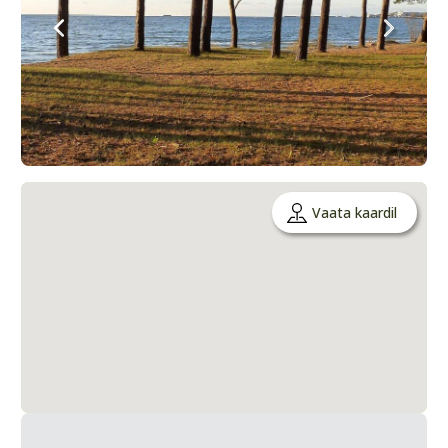
Vaata kaardil