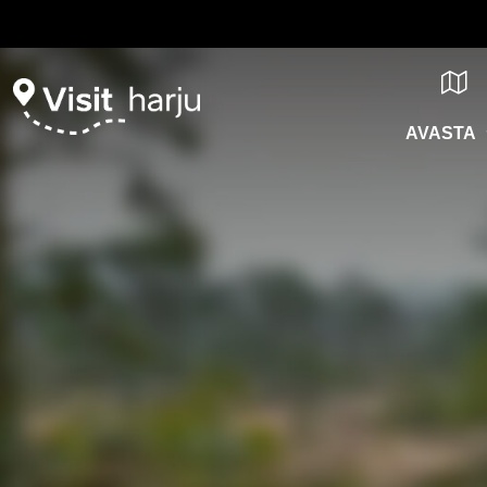
AVASTA