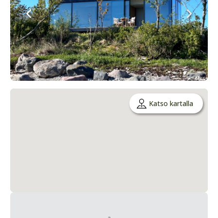
Katso kartalla