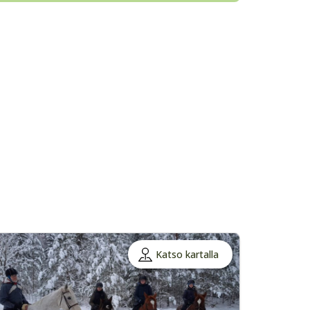
Katso kartalla