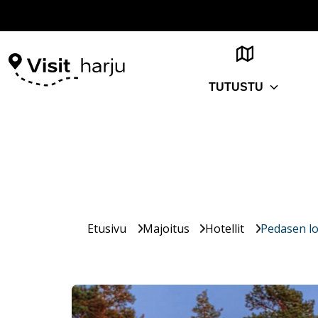
TUTUSTU
Etusivu
Majoitus
Hotellit
Pedasen lo