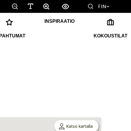
FIN
INSPIRAATIO
PAHTUMAT
KOKOUSTILAT
Katso kartalla