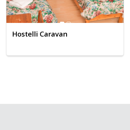
Hostelli Caravan