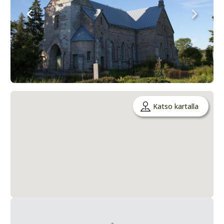
Katso kartalla