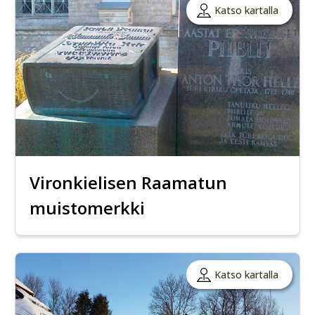
Katso kartalla
Vironkielisen Raamatun
muistomerkki
Katso kartalla