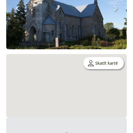
Skatīt kartē