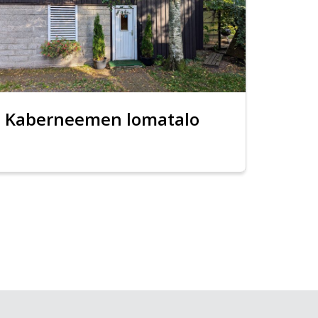
Kaberneemen lomatalo