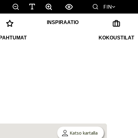
FIN
INSPIRAATIO
PAHTUMAT
KOKOUSTILAT
Katso kartalla