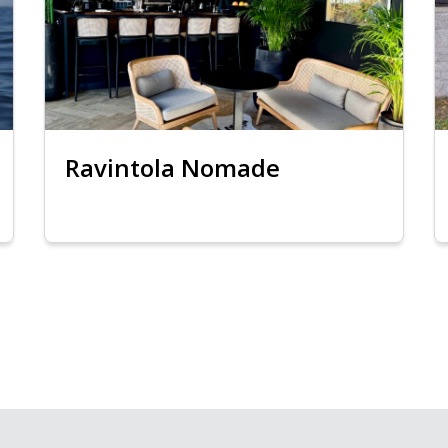
Ravintola Nomade