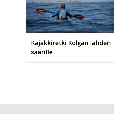
Kajakkiretki Kolgan lahden
saarille