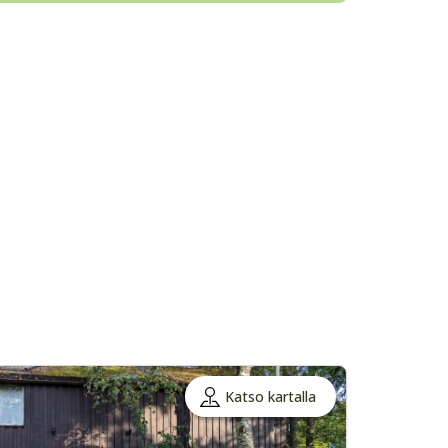
Katso kartalla