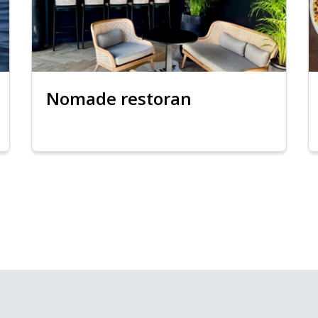
Nomade restoran