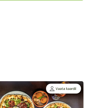
Vaata kaardil