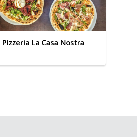
Pizzeria La Casa Nostra