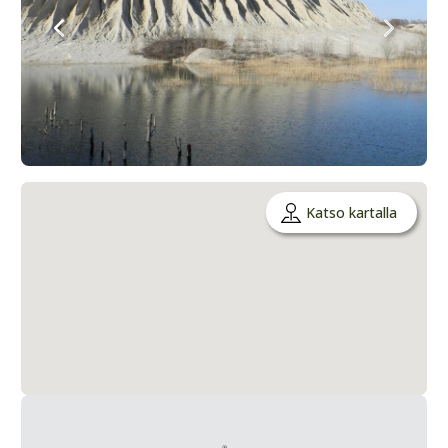
Katso kartalla