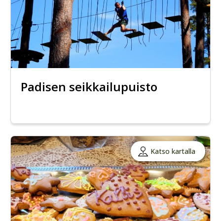
Padisen seikkailupuisto
Katso kartalla