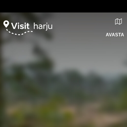
AVASTA