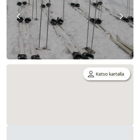
Katso kartalla