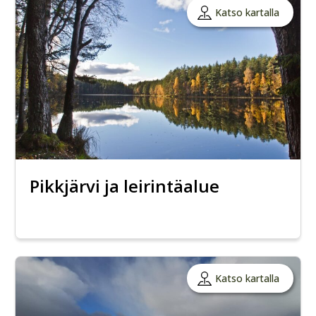
Katso kartalla
Pikkjärvi ja leirintäalue
Katso kartalla