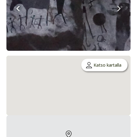
Katso kartalla