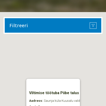
Filtreeri
Viltimise töötuba Piibe talus
Aadress:
Saunja küla Kuusalu vald