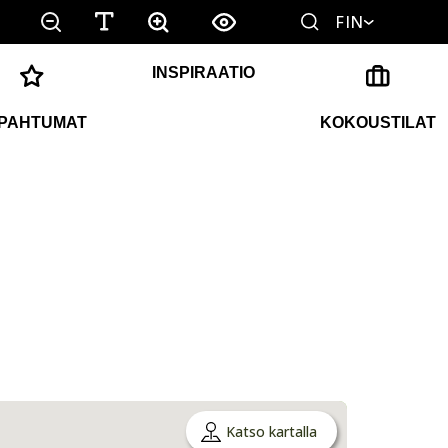
FIN
INSPIRAATIO
PAHTUMAT
KOKOUSTILAT
Katso kartalla