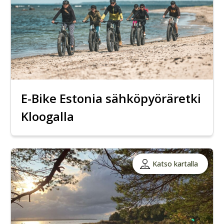
E-Bike Estonia sähköpyöräretki
Kloogalla
Katso kartalla