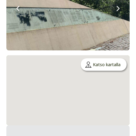
Katso kartalla