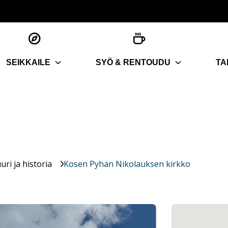
SEIKKAILE
SYÖ & RENTOUDU
TA
uri ja historia
Kosen Pyhän Nikolauksen kirkko