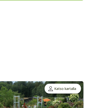
Katso kartalla