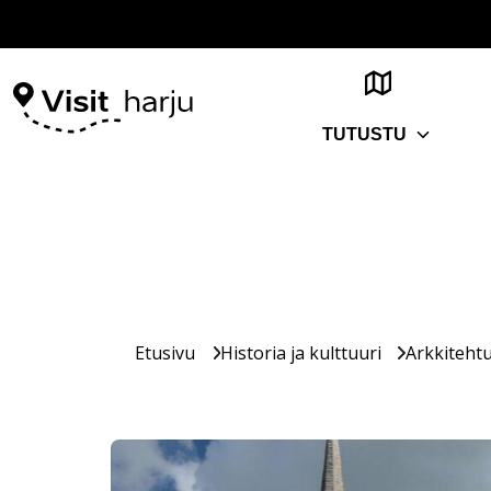
TUTUSTU
Etusivu
Historia ja kulttuuri
Arkkitehtu