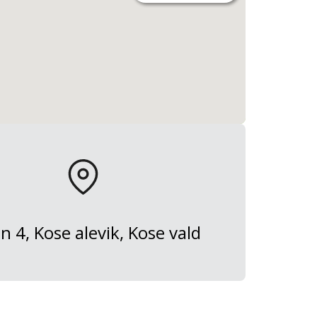
tn 4, Kose alevik, Kose vald