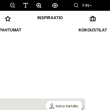
FIN
INSPIRAATIO
PAHTUMAT
KOKOUSTILAT
Katso kartalla