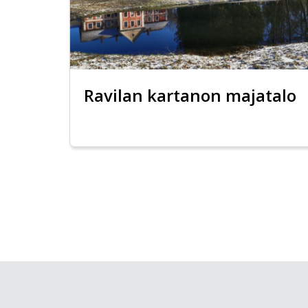
Ravilan kartanon majatalo