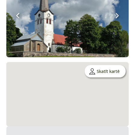
Skatīt kartē