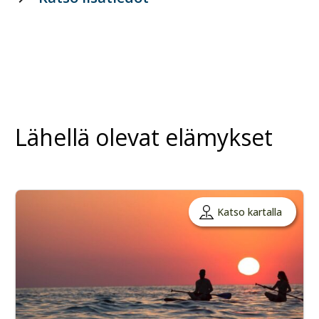
Lähellä olevat elämykset
Katso kartalla