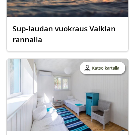
Sup-laudan vuokraus Valklan
rannalla
Katso kartalla