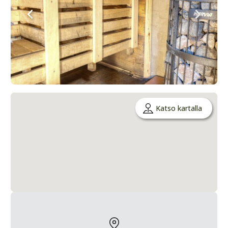
Katso kartalla