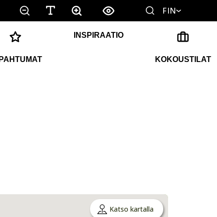
FIN
INSPIRAATIO
PAHTUMAT
KOKOUSTILAT
Katso kartalla