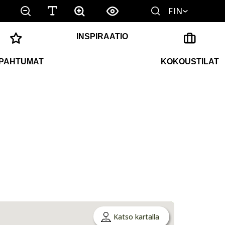
FIN
INSPIRAATIO
PAHTUMAT
KOKOUSTILAT
Katso kartalla