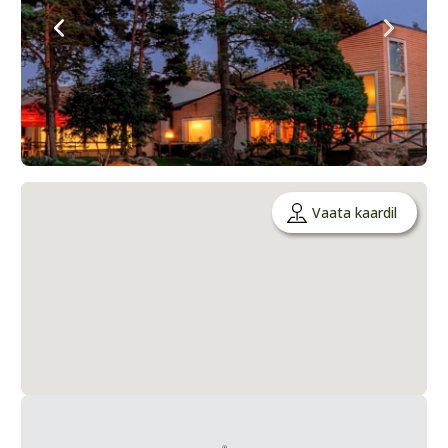
Vaata kaardil