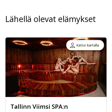
Lähellä olevat elämykset
Katso kartalla
Tallinn Viimsi SPA:n