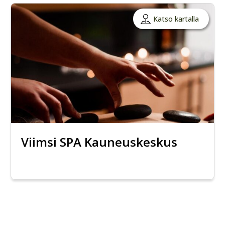
Katso kartalla
Viimsi SPA Kauneuskeskus