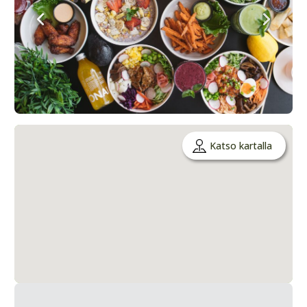
Katso kartalla