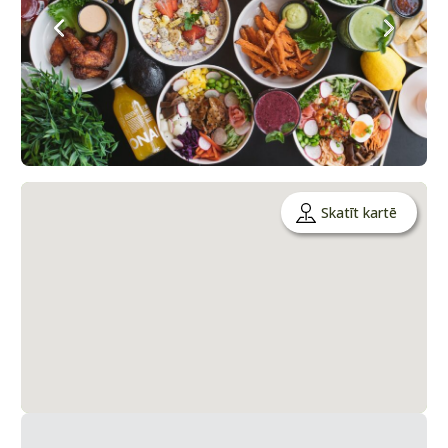
Skatīt kartē