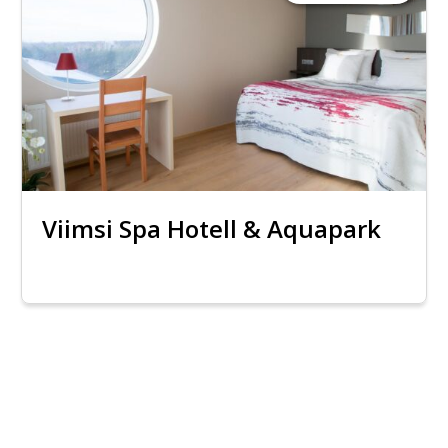
Viimsi Spa Hotell & Aquapark