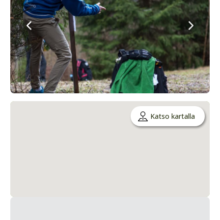
Katso kartalla