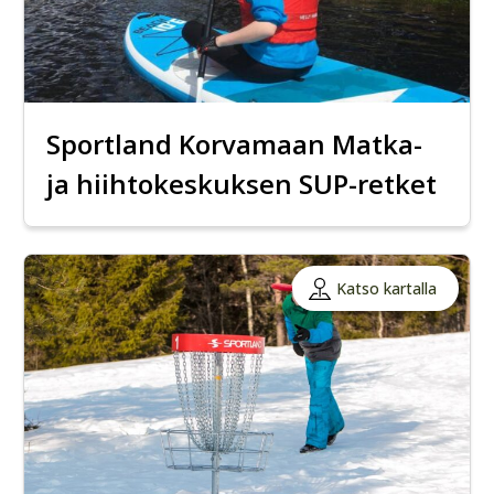
Sportland Korvamaan Matka-
ja hiihtokeskuksen SUP-retket
Katso kartalla