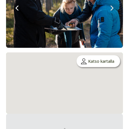
Katso kartalla