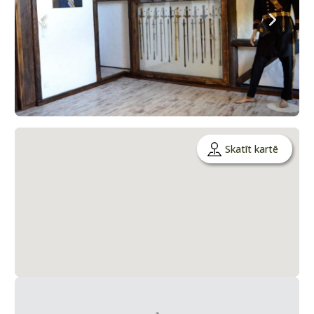
Skatīt kartē