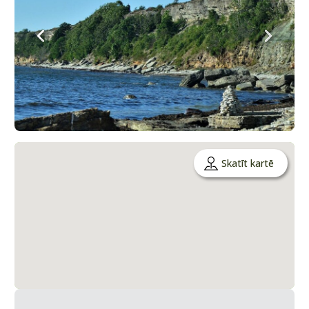
Skatīt kartē