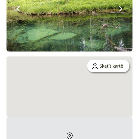
Skatīt kartē