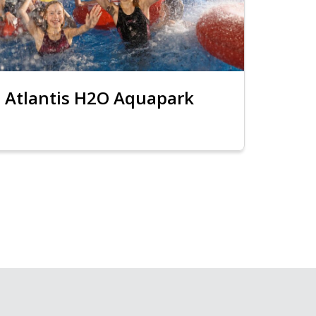
Atlantis H2O Aquapark