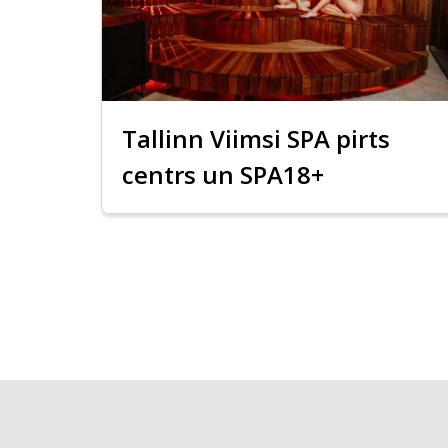
Tallinn Viimsi SPA pirts
centrs un SPA18+