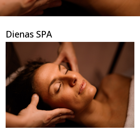
Dienas SPA