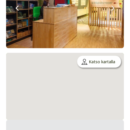
Katso kartalla