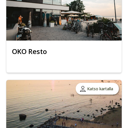
OKO Resto
Katso kartalla