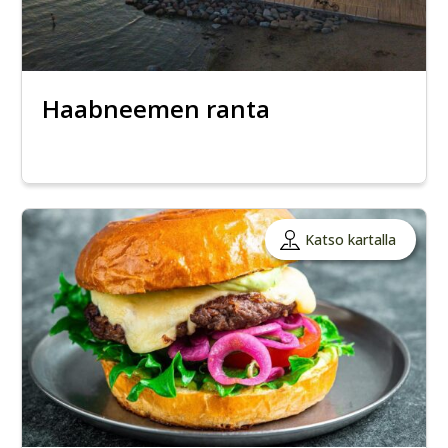
Haabneemen ranta
Katso kartalla