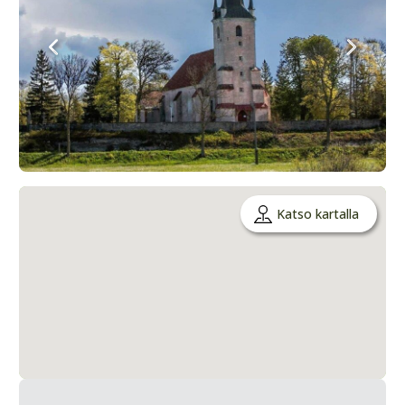
Katso kartalla