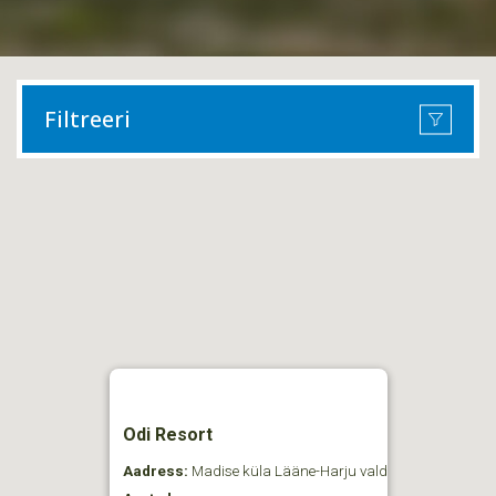
Filtreeri
Odi Resort
Aadress:
Madise küla Lääne-Harju vald