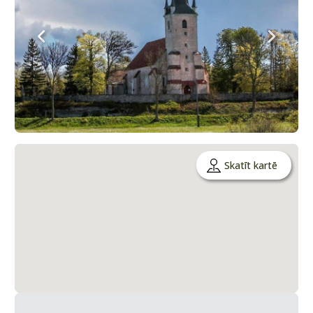
Skatīt kartē