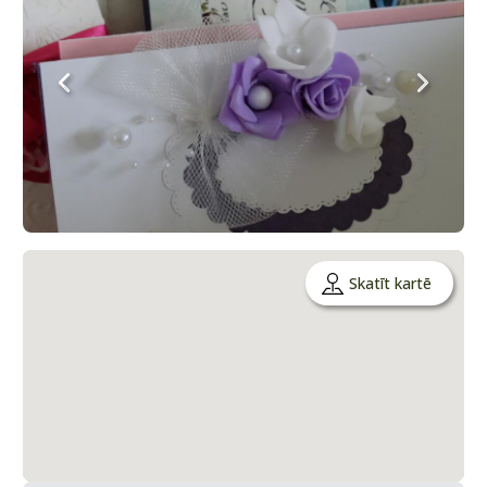
Skatīt kartē