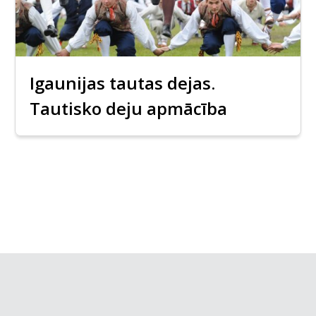
Igaunijas tautas dejas.
Tautisko deju apmācība