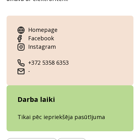
Homepage
Facebook
Instagram
+372 5358 6353
-
Darba laiki
Tikai pēc iepriekšēja pasūtījuma