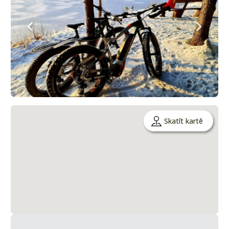
Skatīt kartē