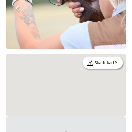
Skatīt kartē