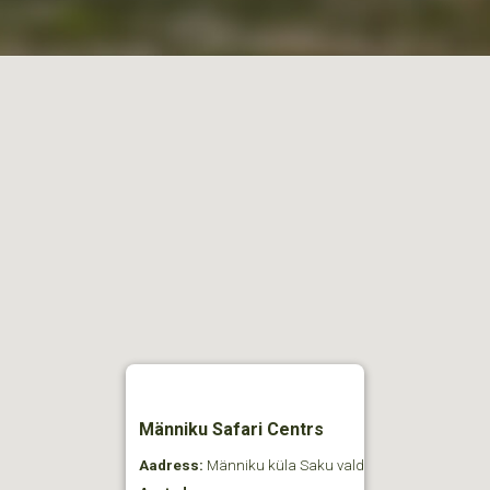
Männiku Safari Centrs
Aadress:
Männiku küla Saku vald