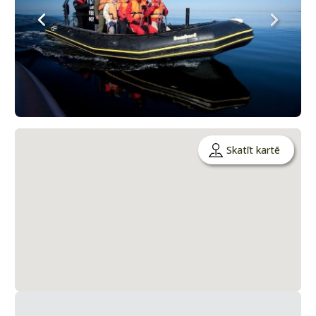
Skatīt kartē