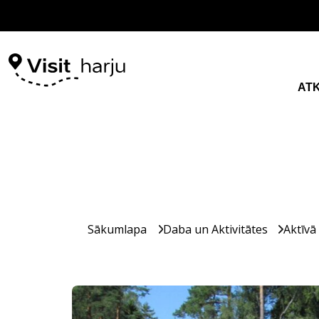
AT
Sākumlapa
Daba un Aktivitātes
Aktīvā