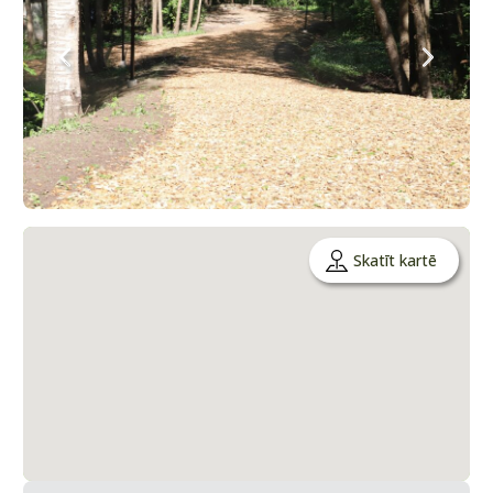
Skatīt kartē