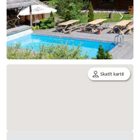
Skatīt kartē