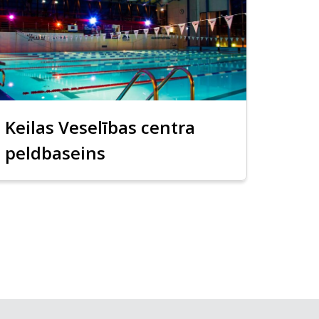
Keilas Veselības centra
peldbaseins