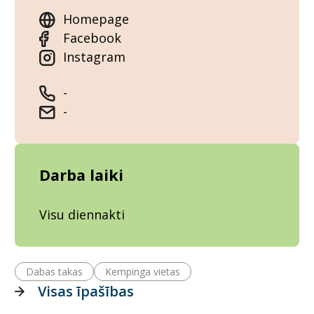
Homepage
Facebook
Instagram
-
-
Darba laiki
Visu diennakti
Dabas takas
Kempinga vietas
Visas īpašības