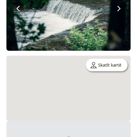
Skatīt kartē