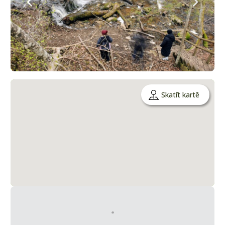
Skatīt kartē