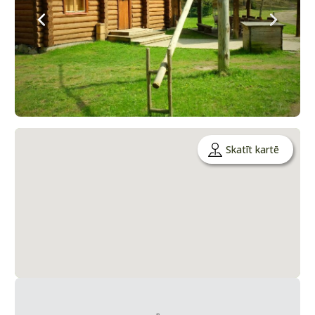
Skatīt kartē