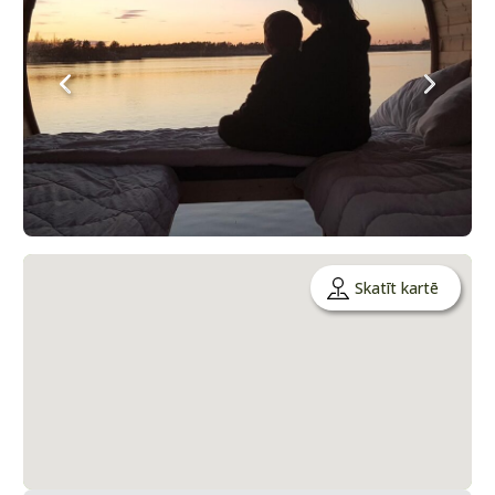
Skatīt kartē