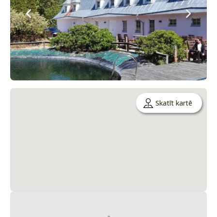
Skatīt kartē